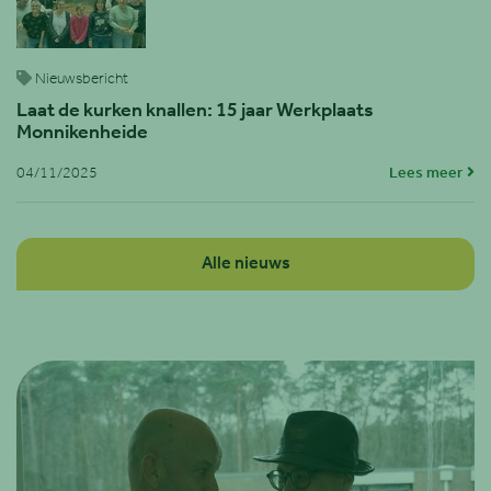
Nieuwsbericht
Laat de kurken knallen: 15 jaar Werkplaats
Monnikenheide
04/11/2025
Lees meer
Alle nieuws