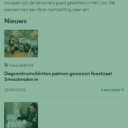
Intussen zijn de bewoners goed gesettled in Het Loo. We
wensen hen een fijne voortzetting daarvan!
Nieuws
Nieuwsbericht
Dagcentrumcliënten palmen gewezen feestzaal
Smoutmolen in
20/03/2026
Lees meer