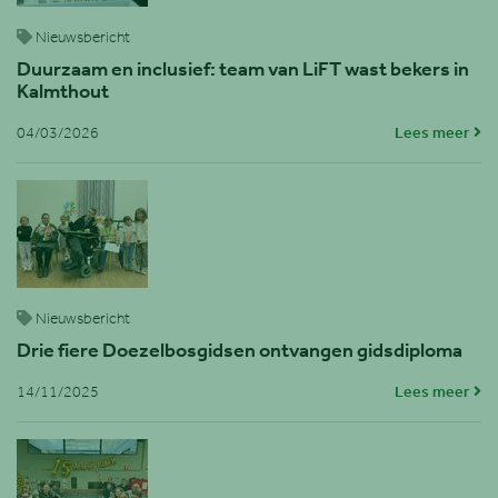
Nieuwsbericht
Duurzaam en inclusief: team van LiFT wast bekers in
Kalmthout
04/03/2026
Lees meer
Nieuwsbericht
Drie fiere Doezelbosgidsen ontvangen gidsdiploma
14/11/2025
Lees meer