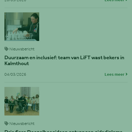
20/03/2026
Lees meer
Nieuwsbericht
Duurzaam en inclusief: team van LiFT wast bekers in
Kalmthout
04/03/2026
Lees meer
Nieuwsbericht