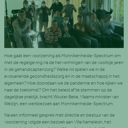
Hoe gaat een voorziening als Monnikenheide-Spectrum om
met de regelgeving na de hervormingen van de voorbije jaren
in de gehandicaptenzorg? Welke rol spelen we in de
evoluerende gezondheidszorg en in de maatschappij in het
algemeen? Hoe doorstaan we de pandemie en hoe kijken we
naar de toekomst? Om het beleid af te stemmen op de
dagelijkse praktijk, bracht Wouter Beke, Vlaams minister van
Welzijn, een werkbezoek aan Monnikenheide-Spectrum.
Na een informeel gesprek met directie en bestuur van de
voorziening volgde een bezoek aan Villa Kameleon, het