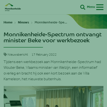
Menu
Zoeken
Home
Nieuws
Monnikenheide-Spe…
Monnikenheide-Spectrum ontvangt
minister Beke voor werkbezoek
Nieuwsbericht
17 February 2022
Tijdens een werkbezoek aan Monnikenheide-Spectrum had
Wouter Beke, Vlaams minister van Welzijn, een informatief
overleg en bracht hij ook een kort bezoek aan de Villa
Kameleon, het nieuwste buitenhuis.