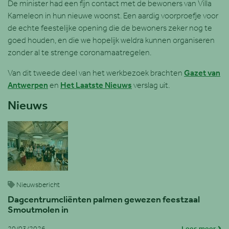
De minister had een fijn contact met de bewoners van Villa
Kameleon in hun nieuwe woonst. Een aardig voorproefje voor
de echte feestelijke opening die de bewoners zeker nog te
goed houden, en die we hopelijk weldra kunnen organiseren
zonder al te strenge coronamaatregelen.
Van dit tweede deel van het werkbezoek brachten
Gazet van
Antwerpen
en
Het Laatste Nieuws
verslag uit.
Nieuws
Nieuwsbericht
Dagcentrumcliënten palmen gewezen feestzaal
Smoutmolen in