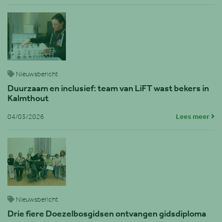
Nieuwsbericht
Duurzaam en inclusief: team van LiFT wast bekers in
Kalmthout
04/03/2026
Lees meer
Nieuwsbericht
Drie fiere Doezelbosgidsen ontvangen gidsdiploma