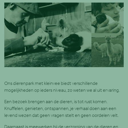
Ons dierenpark met kleinvee biedt verschillende
mogelijkheden op ieders niveau, zo weten we al uit ervaring.
Een bezoek brengen aan de dieren, is tot rust komen.
Knuffelen, genieten, ontspannen, je verhaal doen aan een
levend wezen dat geen vragen stelt en geen oordelen velt.
Daarnaast is meewerken bij de verzorging van de dieren en