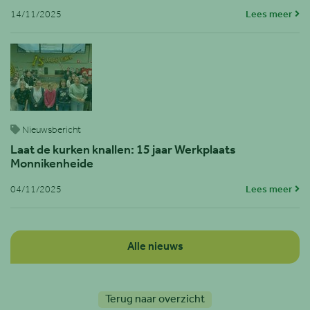
14/11/2025
Lees meer
Nieuwsbericht
Laat de kurken knallen: 15 jaar Werkplaats
Monnikenheide
04/11/2025
Lees meer
Alle nieuws
Terug naar overzicht